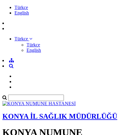
Türkçe
English
Türkçe
Türkçe
English
KONYA İL SAĞLIK MÜDÜRLÜĞÜ
KONYA NUMUNE