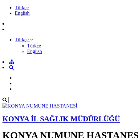
Türkçe
English
Türkçe
Türkçe
English
KONYA İL SAĞLIK MÜDÜRLÜĞÜ
KONYA NUMUNE HASTANES