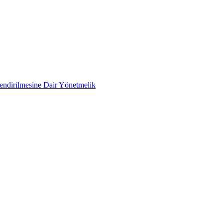
lendirilmesine Dair Yönetmelik