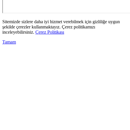
Sitemizde sizlere daha iyi hizmet verebilmek için gizliliğe uygun
şekilde çerezler kullanmaktayız. Çerez politikamızı
inceleyebilirsiniz.
Çerez Politikası
Tamam