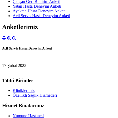
Çalışan Geri Bildirim Anketi
Yatan Hasta Deneyim Anketi
Ayaktan Hasta Deneyim Anketi
Acil Servis Hasta Deneyim Anketi
Anketlerimiz
Acil Servis Hasta Deneyim Anketi
17 Şubat 2022
Tıbbi Birimler
Kliniklerimiz
Özellikli Sağlık Hizmetleri
Hizmet Binalarımız
Numune Hastanesi