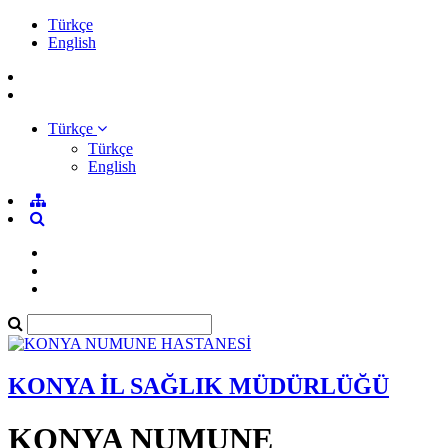
Türkçe
English
Türkçe
Türkçe
English
KONYA İL SAĞLIK MÜDÜRLÜĞÜ
KONYA NUMUNE