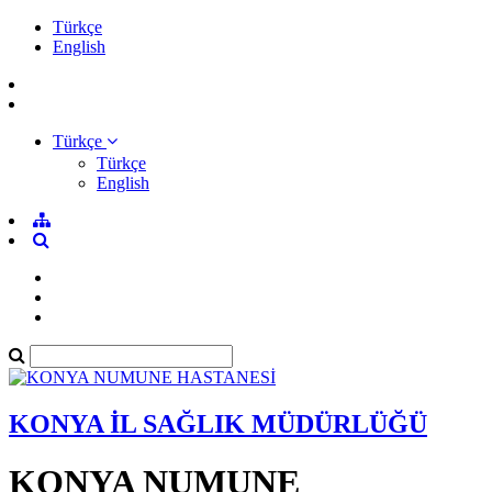
Türkçe
English
Türkçe
Türkçe
English
KONYA İL SAĞLIK MÜDÜRLÜĞÜ
KONYA NUMUNE