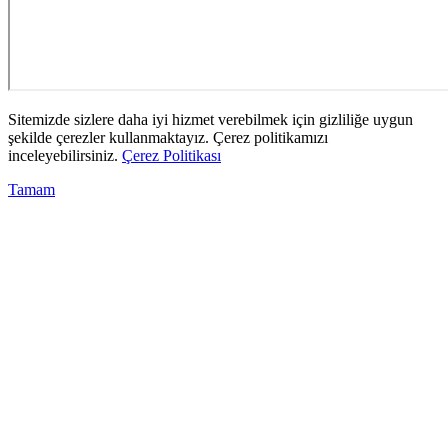
Sitemizde sizlere daha iyi hizmet verebilmek için gizliliğe uygun
şekilde çerezler kullanmaktayız. Çerez politikamızı
inceleyebilirsiniz.
Çerez Politikası
Tamam