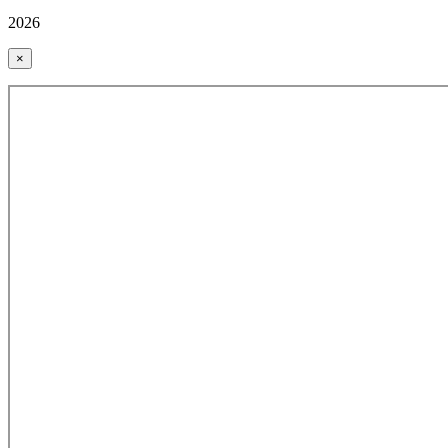
2026
×