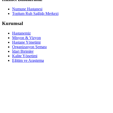
Numune Hastanesi
Toplum Ruh Sağlığı Merkezi
Kurumsal
Hastanemiz
Misyon & Vizyon
Hastane Yönetimi
Organizasyon Şeması
İdari Birimler
Kalite Yönetimi
Eğitim ve Araştırma