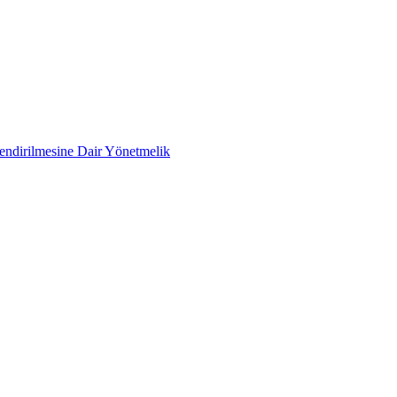
lendirilmesine Dair Yönetmelik