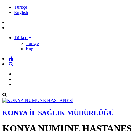
Türkçe
English
Türkçe
Türkçe
English
KONYA İL SAĞLIK MÜDÜRLÜĞÜ
KONYA NUMUNE HASTANES