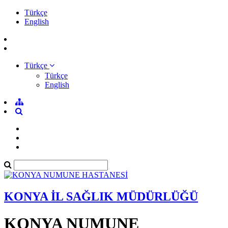
Türkçe
English
Türkçe
Türkçe
English
KONYA İL SAĞLIK MÜDÜRLÜĞÜ
KONYA NUMUNE