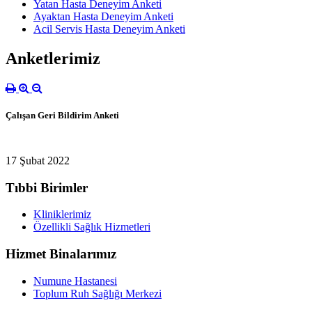
Yatan Hasta Deneyim Anketi
Ayaktan Hasta Deneyim Anketi
Acil Servis Hasta Deneyim Anketi
Anketlerimiz
Çalışan Geri Bildirim Anketi
17 Şubat 2022
Tıbbi Birimler
Kliniklerimiz
Özellikli Sağlık Hizmetleri
Hizmet Binalarımız
Numune Hastanesi
Toplum Ruh Sağlığı Merkezi