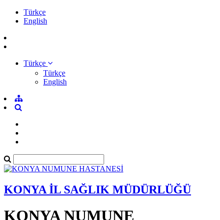
Türkçe
English
Türkçe
Türkçe
English
KONYA İL SAĞLIK MÜDÜRLÜĞÜ
KONYA NUMUNE