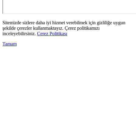
Sitemizde sizlere daha iyi hizmet verebilmek için gizliliğe uygun
şekilde çerezler kullanmaktayız. Çerez politikamızı
inceleyebilirsiniz.
Çerez Politikası
Tamam