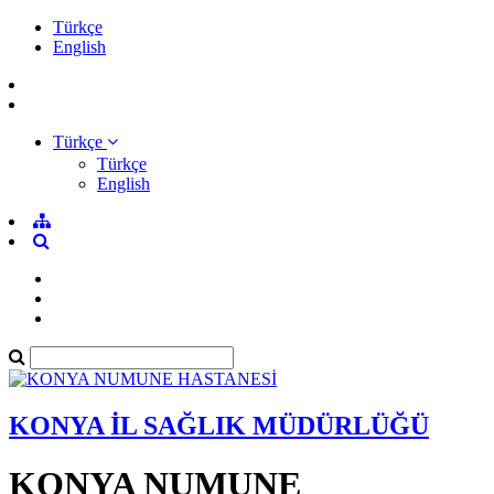
Türkçe
English
Türkçe
Türkçe
English
KONYA İL SAĞLIK MÜDÜRLÜĞÜ
KONYA NUMUNE