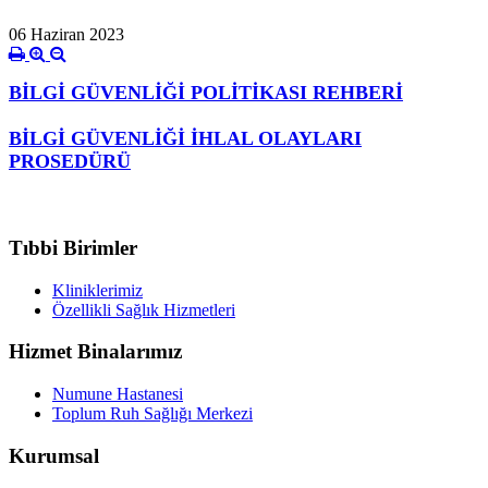
06 Haziran 2023
BİLGİ GÜVENLİĞİ POLİTİKASI REHBERİ
BİLGİ GÜVENLİĞİ İHLAL OLAYLARI
PROSEDÜRÜ
Tıbbi Birimler
Kliniklerimiz
Özellikli Sağlık Hizmetleri
Hizmet Binalarımız
Numune Hastanesi
Toplum Ruh Sağlığı Merkezi
Kurumsal