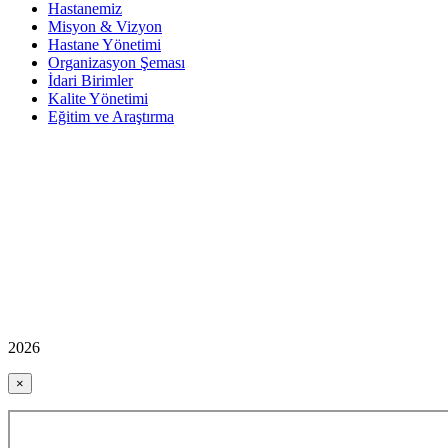
Hastanemiz
Misyon & Vizyon
Hastane Yönetimi
Organizasyon Şeması
İdari Birimler
Kalite Yönetimi
Eğitim ve Araştırma
2026
×