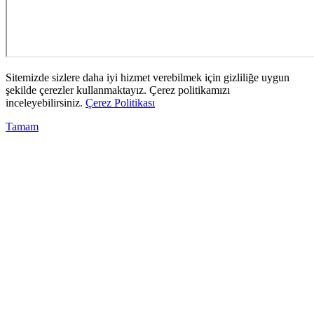
Sitemizde sizlere daha iyi hizmet verebilmek için gizliliğe uygun
şekilde çerezler kullanmaktayız. Çerez politikamızı
inceleyebilirsiniz.
Çerez Politikası
Tamam