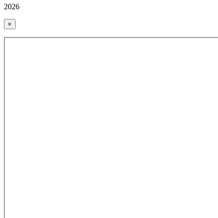
2026
×