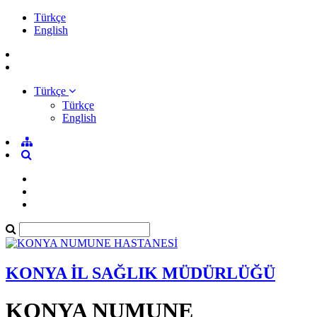
Türkçe
English
Türkçe
Türkçe
English
KONYA İL SAĞLIK MÜDÜRLÜĞÜ
KONYA NUMUNE